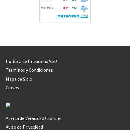
Política de Privacidad VoD
Terminos y Condiciones
Mapa de Sitio
Cursos
Acerca de Veracidad Channel
Aviso de Privacidad