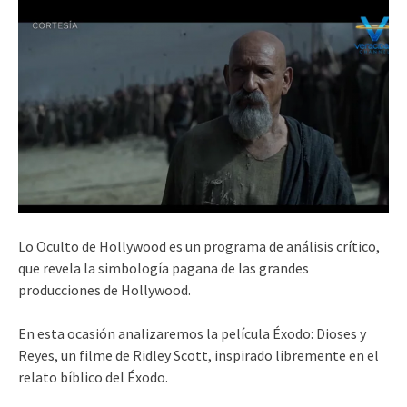
Lo Oculto de Hollywood es un programa de análisis crítico,
que revela la simbología pagana de las grandes
producciones de Hollywood.
En esta ocasión analizaremos la película Éxodo: Dioses y
Reyes, un filme de Ridley Scott, inspirado libremente en el
relato bíblico del Éxodo.