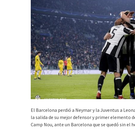
El Barcelona perdió a Neymar y la Juventus a Leon
la salida de su mejor defensor y primer elemento 
Camp Nou, ante un Barcelona que se quedó sin el h