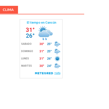
CLIMA