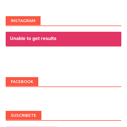
navigation
INSTAGRAM
Unable to get results
FACEBOOK
SUSCRIBETE