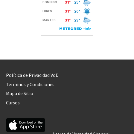
Política de Privacidad VoD
Terminos y Condiciones
Mapa de Sitio
Cursos
Acerca de Veracidad Channel