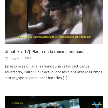
Jubal. Ep. 12| Plagio en la música cristiana.
2 agosto, 2018
En esta ocasión analizaremos una de las tácticas del
adversario, imitar. En la actualidad las alabanzas los ritmos
son pegajosos para poder hacerlos
[...]