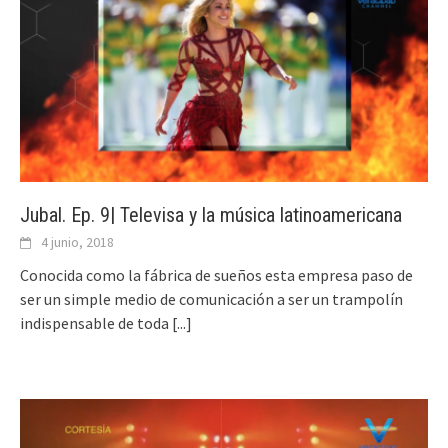
Jubal. Ep. 9| Televisa y la música latinoamericana
4 junio, 2018
Conocida como la fábrica de sueños esta empresa paso de
ser un simple medio de comunicación a ser un trampolín
indispensable de toda
[...]