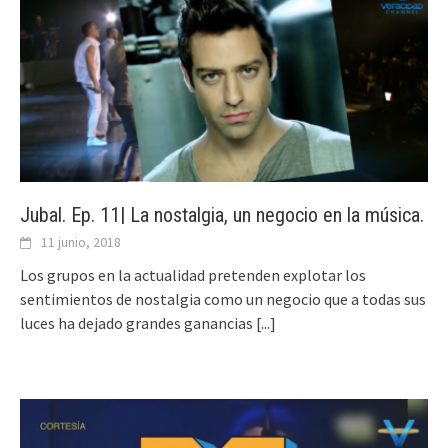
Jubal. Ep. 11| La nostalgia, un negocio en la música.
11 junio, 2018
Los grupos en la actualidad pretenden explotar los
sentimientos de nostalgia como un negocio que a todas sus
luces ha dejado grandes ganancias
[...]