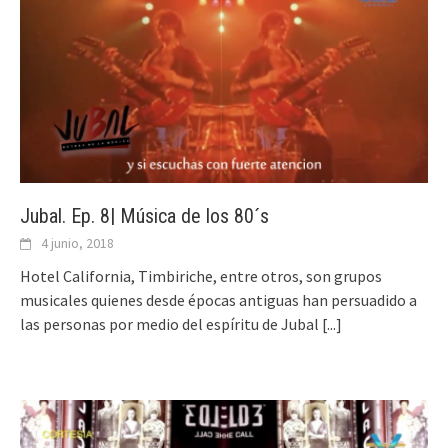
Jubal. Ep. 8| Música de los 80´s
4 junio, 2018
Hotel California, Timbiriche, entre otros, son grupos
musicales quienes desde épocas antiguas han persuadido a
las personas por medio del espíritu de Jubal
[...]