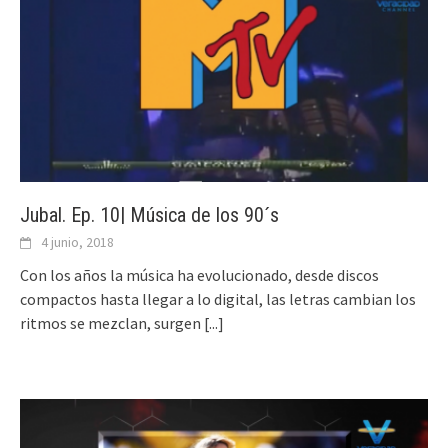
Jubal. Ep. 10| Música de los 90´s
4 junio, 2018
Con los años la música ha evolucionado, desde discos
compactos hasta llegar a lo digital, las letras cambian los
ritmos se mezclan, surgen
[...]