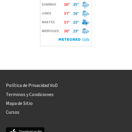
Política de Privacidad VoD
Terminos y Condiciones
Mapa de Sitio
Cursos