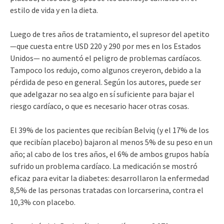
estilo de vida y en la dieta.
Luego de tres años de tratamiento, el supresor del apetito
—que cuesta entre USD 220 y 290 por mes en los Estados
Unidos— no aumentó el peligro de problemas cardíacos.
Tampoco los redujo, como algunos creyeron, debido a la
pérdida de peso en general. Según los autores, puede ser
que adelgazar no sea algo en sí suficiente para bajar el
riesgo cardíaco, o que es necesario hacer otras cosas.
El 39% de los pacientes que recibían Belviq (y el 17% de los
que recibían placebo) bajaron al menos 5% de su peso en un
año; al cabo de los tres años, el 6% de ambos grupos había
sufrido un problema cardíaco. La medicación se mostró
eficaz para evitar la diabetes: desarrollaron la enfermedad
8,5% de las personas tratadas con lorcarserina, contra el
10,3% con placebo.