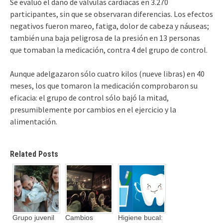
Se evaluó el daño de válvulas cardíacas en 3.270
participantes, sin que se observaran diferencias. Los efectos
negativos fueron mareo, fatiga, dolor de cabeza y náuseas;
también una baja peligrosa de la presión en 13 personas
que tomaban la medicación, contra 4 del grupo de control.
Aunque adelgazaron sólo cuatro kilos (nueve libras) en 40
meses, los que tomaron la medicación comprobaron su
eficacia: el grupo de control sólo bajó la mitad,
presumiblemente por cambios en el ejercicio y la
alimentación.
Related Posts
Grupo juvenil
Cambios
Higiene bucal: