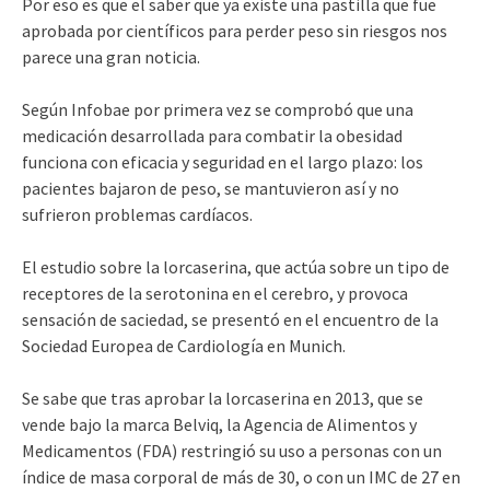
Por eso es que el saber que ya existe una pastilla que fue
aprobada por científicos para perder peso sin riesgos nos
parece una gran noticia.
Según Infobae por primera vez se comprobó que una
medicación desarrollada para combatir la obesidad
funciona con eficacia y seguridad en el largo plazo: los
pacientes bajaron de peso, se mantuvieron así y no
sufrieron problemas cardíacos.
El estudio sobre la lorcaserina, que actúa sobre un tipo de
receptores de la serotonina en el cerebro, y provoca
sensación de saciedad, se presentó en el encuentro de la
Sociedad Europea de Cardiología en Munich.
Se sabe que tras aprobar la lorcaserina en 2013, que se
vende bajo la marca Belviq, la Agencia de Alimentos y
Medicamentos (FDA) restringió su uso a personas con un
índice de masa corporal de más de 30, o con un IMC de 27 en