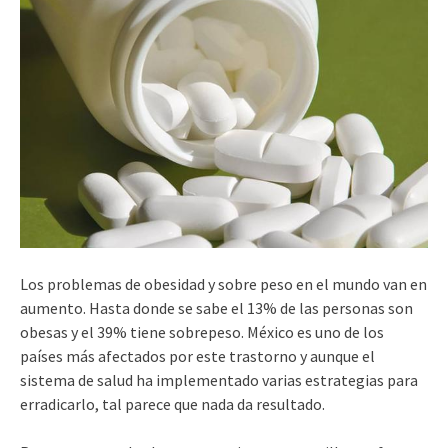
Los problemas de obesidad y sobre peso en el mundo van en
aumento. Hasta donde se sabe el 13% de las personas son
obesas y el 39% tiene sobrepeso. México es uno de los
países más afectados por este trastorno y aunque el
sistema de salud ha implementado varias estrategias para
erradicarlo, tal parece que nada da resultado.