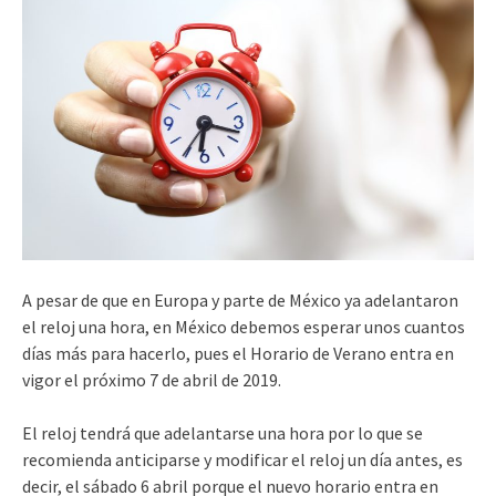
A pesar de que en Europa y parte de México ya adelantaron
el reloj una hora, en México debemos esperar unos cuantos
días más para hacerlo, pues el Horario de Verano entra en
vigor el próximo 7 de abril de 2019.
El reloj tendrá que adelantarse una hora por lo que se
recomienda anticiparse y modificar el reloj un día antes, es
decir, el sábado 6 abril porque el nuevo horario entra en