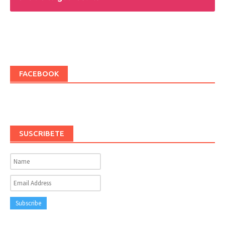
FACEBOOK
SUSCRIBETE