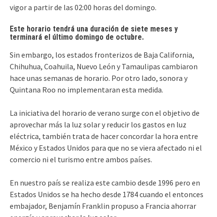
vigor a partir de las 02:00 horas del domingo.
Este horario tendrá una duración de siete meses y
terminará el último domingo de octubre.
Sin embargo, los estados fronterizos de Baja California,
Chihuhua, Coahuila, Nuevo León y Tamaulipas cambiaron
hace unas semanas de horario. Por otro lado, sonora y
Quintana Roo no implementaran esta medida.
La iniciativa del horario de verano surge con el objetivo de
aprovechar más la luz solar y reducir los gastos en luz
eléctrica, también trata de hacer concordar la hora entre
México y Estados Unidos para que no se viera afectado ni el
comercio ni el turismo entre ambos países.
En nuestro país se realiza este cambio desde 1996 pero en
Estados Unidos se ha hecho desde 1784 cuando el entonces
embajador, Benjamín Franklin propuso a Francia ahorrar