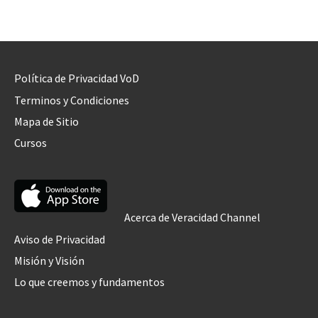
Política de Privacidad VoD
Terminos y Condiciones
Mapa de Sitio
Cursos
Acerca de Veracidad Channel
Aviso de Privacidad
Misión y Visión
Lo que creemos y fundamentos