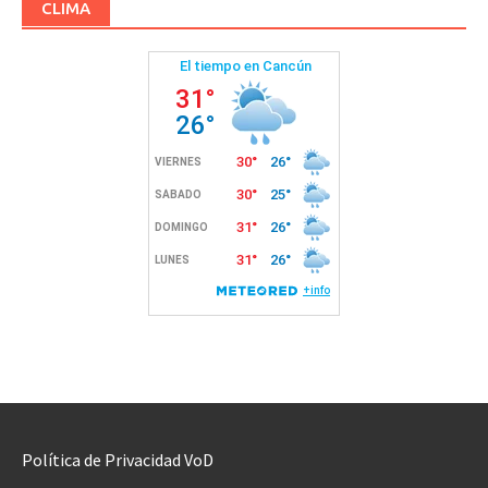
CLIMA
Política de Privacidad VoD