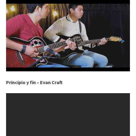
Principio y fin – Evan Craft