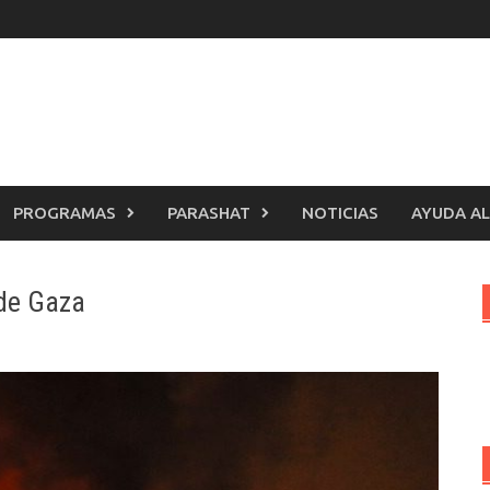
PROGRAMAS
PARASHAT
NOTICIAS
AYUDA AL
sde Gaza