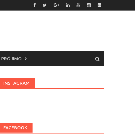
 PRÓJIMO
INSTAGRAM
FACEBOOK