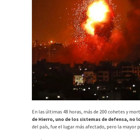
En las últimas 48 horas, más de 200 cohetes y mor
de Hierro, uno de los sistemas de defensa, no l
del país, fue el lugar más afectado, pero la mayor