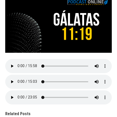
Related Posts