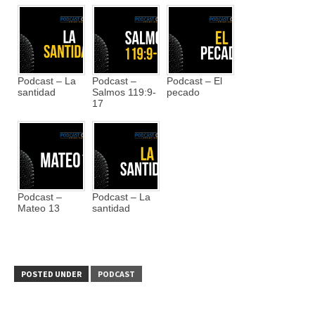
Podcast – La
Podcast –
Podcast – El
santidad
Salmos 119:9-
pecado
17
Podcast –
Podcast – La
Mateo 13
santidad
POSTED UNDER
PODCAST