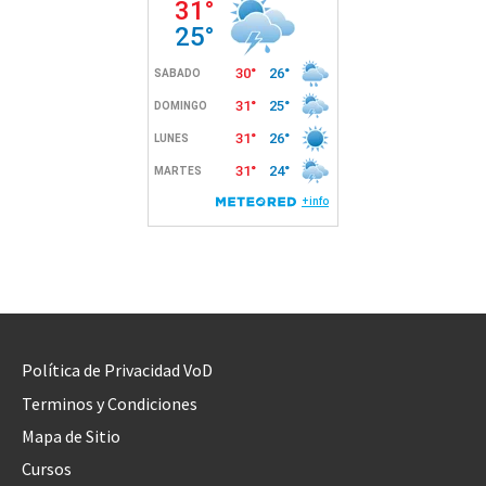
Política de Privacidad VoD
Terminos y Condiciones
Mapa de Sitio
Cursos