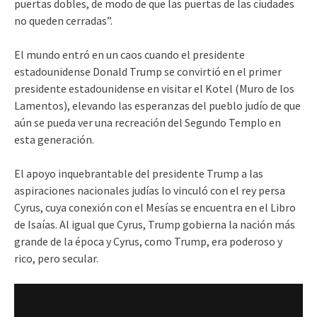
puertas dobles, de modo de que las puertas de las ciudades
no queden cerradas”.
El mundo entró en un caos cuando el presidente
estadounidense Donald Trump se convirtió en el primer
presidente estadounidense en visitar el Kotel (Muro de los
Lamentos), elevando las esperanzas del pueblo judío de que
aún se pueda ver una recreación del Segundo Templo en
esta generación.
El apoyo inquebrantable del presidente Trump a las
aspiraciones nacionales judías lo vinculó con el rey persa
Cyrus, cuya conexión con el Mesías se encuentra en el Libro
de Isaías. Al igual que Cyrus, Trump gobierna la nación más
grande de la época y Cyrus, como Trump, era poderoso y
rico, pero secular.