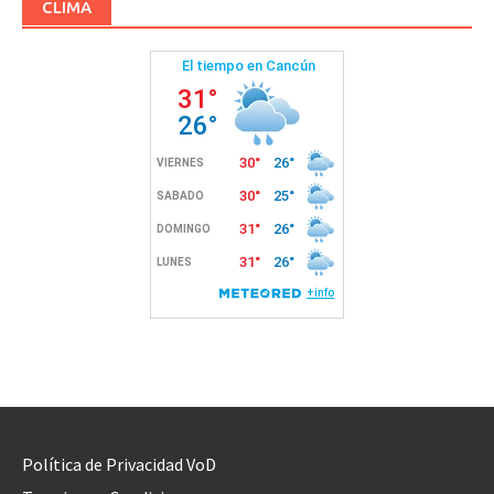
CLIMA
Política de Privacidad VoD