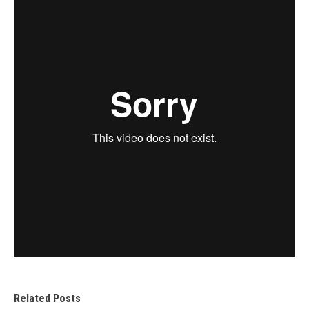
Related Posts