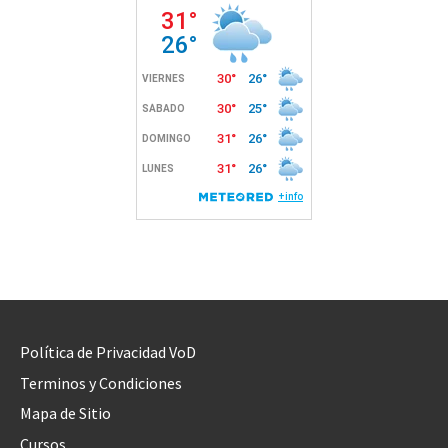
Política de Privacidad VoD
Terminos y Condiciones
Mapa de Sitio
Cursos