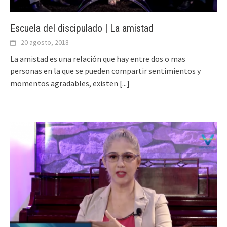
Escuela del discipulado | La amistad
20 agosto, 2018
La amistad es una relación que hay entre dos o mas
personas en la que se pueden compartir sentimientos y
momentos agradables, existen
[...]