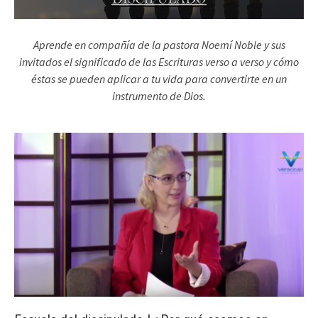
Aprende en compañía de la pastora Noemí Noble y sus
invitados el significado de las Escrituras verso a verso y cómo
éstas se pueden aplicar a tu vida para convertirte en un
instrumento de Dios.