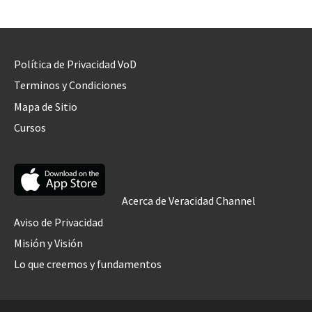
Política de Privacidad VoD
Terminos y Condiciones
Mapa de Sitio
Cursos
Acerca de Veracidad Channel
Aviso de Privacidad
Misión y Visión
Lo que creemos y fundamentos