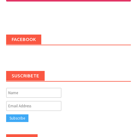
FACEBOOK
SUSCRIBETE