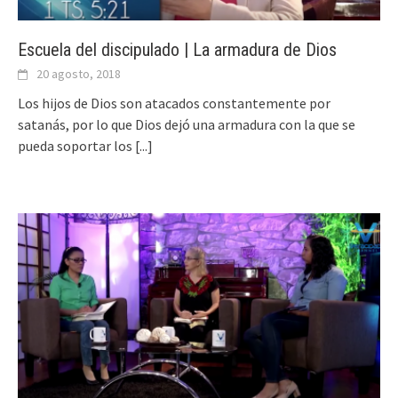
Escuela del discipulado | La armadura de Dios
20 agosto, 2018
Los hijos de Dios son atacados constantemente por
satanás, por lo que Dios dejó una armadura con la que se
pueda soportar los
[...]