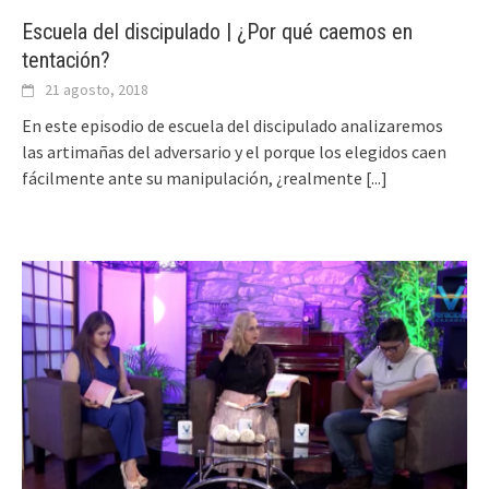
Escuela del discipulado | ¿Por qué caemos en
tentación?
21 agosto, 2018
En este episodio de escuela del discipulado analizaremos
las artimañas del adversario y el porque los elegidos caen
fácilmente ante su manipulación, ¿realmente
[...]