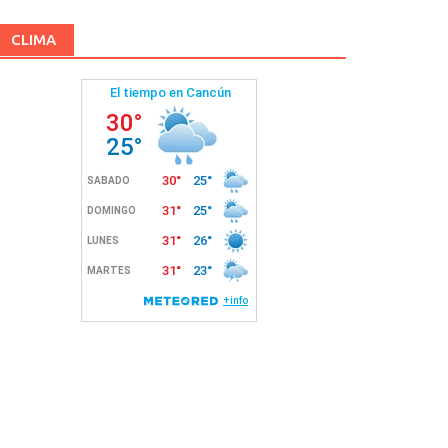
CLIMA