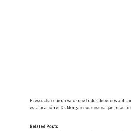
El escuchar que un valor que todos debemos aplicar
esta ocasión el Dr. Morgan nos enseña que relación 
Related Posts