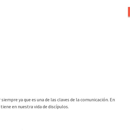
 siempre ya que es una de las claves de la comunicación. En
tiene en nuestra vida de discípulos.