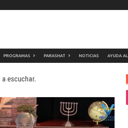
PROGRAMAS
PARASHAT
NOTICIAS
AYUDA AL
 a escuchar.