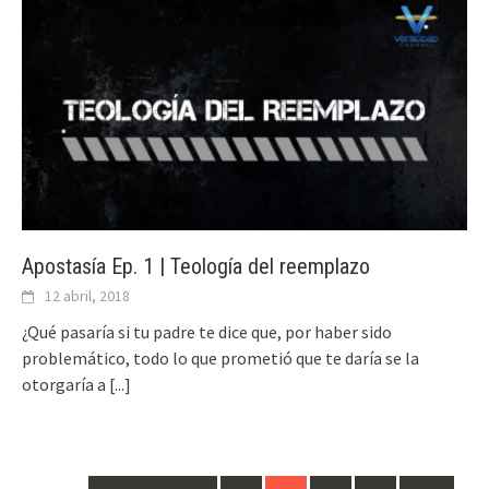
Apostasía Ep. 1 | Teología del reemplazo
12 abril, 2018
¿Qué pasaría si tu padre te dice que, por haber sido
problemático, todo lo que prometió que te daría se la
otorgaría a
[...]