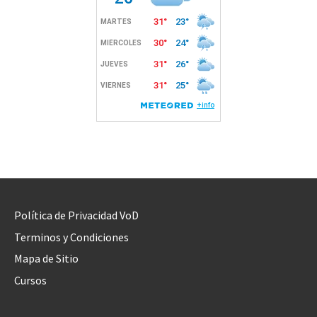
Política de Privacidad VoD
Terminos y Condiciones
Mapa de Sitio
Cursos