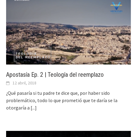
Apostasía Ep. 2 | Teología del reemplazo
12 abril, 2018
¿Qué pasaría si tu padre te dice que, por haber sido
problemático, todo lo que prometió que te daría se la
otorgaría a
[...]