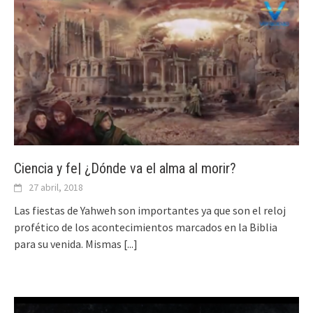
Ciencia y fe| ¿Dónde va el alma al morir?
27 abril, 2018
Las fiestas de Yahweh son importantes ya que son el reloj
profético de los acontecimientos marcados en la Biblia
para su venida. Mismas
[...]