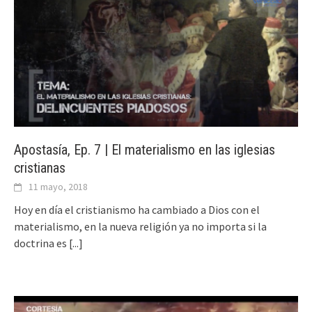
Apostasía, Ep. 7 | El materialismo en las iglesias
cristianas
11 mayo, 2018
Hoy en día el cristianismo ha cambiado a Dios con el
materialismo, en la nueva religión ya no importa si la
doctrina es
[...]