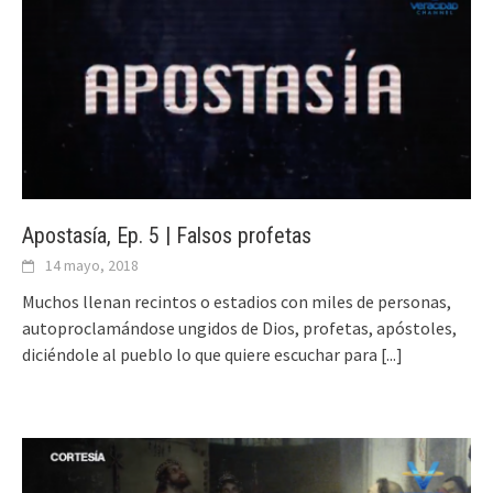
Apostasía, Ep. 5 | Falsos profetas
14 mayo, 2018
Muchos llenan recintos o estadios con miles de personas,
autoproclamándose ungidos de Dios, profetas, apóstoles,
diciéndole al pueblo lo que quiere escuchar para
[...]