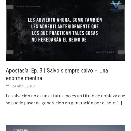
Apostasía, Ep. 3 | Salvo siempre salvo – Una
enorme mentira
24 abril, 2018
La salvación no es un estatus, no es un título de nobleza que
se puede pasar de generación en generación por el sólo
[...]