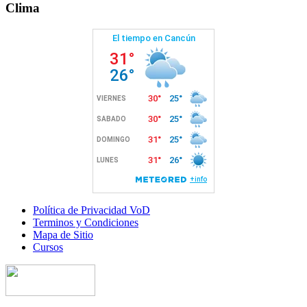
Clima
Política de Privacidad VoD
Terminos y Condiciones
Mapa de Sitio
Cursos