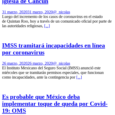
iglesia de Cancún
31 marzo, 2020
31 marzo, 2020
@_nicolas
Luego del incremento de los casos de coronavirus en el estado
de Quintan Roo, hoy a través de un comunicado oficial por parte de
las autoridades religiosas,
[...]
IMSS tramitará incapacidades en línea
por coronavirus
26 marzo, 2020
26 marzo, 2020
@_nicolas
El Instituto Mexicano del Seguro Social (IMSS) anunció este
miércoles que se tramitarán permisos especiales, que funcionan
como incapacidades, ante la contingencia por
[...]
Es probable que México deba
implementar toque de queda por Covid-
19: OMS