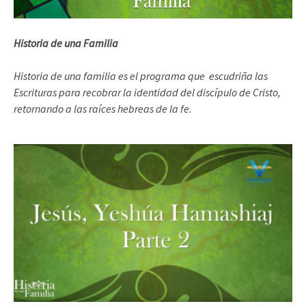
Historia de una Familia
Historia de una familia es el programa que escudriña las
Escrituras para recobrar la identidad del discípulo de Cristo,
retornando a las raíces hebreas de la fe.