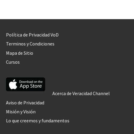
Política de Privacidad VoD
Terminos y Condiciones
Mapa de Sitio
Cursos
Acerca de Veracidad Channel
Aviso de Privacidad
Misión y Visión
Lo que creemos y fundamentos