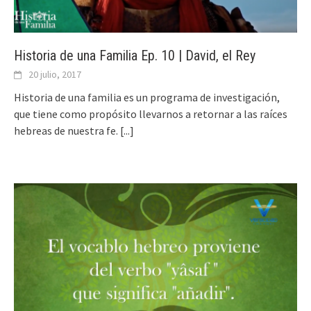
Historia de una Familia Ep. 10 | David, el Rey
20 julio, 2017
Historia de una familia es un programa de investigación,
que tiene como propósito llevarnos a retornar a las raíces
hebreas de nuestra fe.
[...]