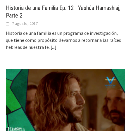
Historia de una Familia Ep. 12 | Yeshúa Hamashiaj,
Parte 2
7 agosto, 2017
Historia de una familia es un programa de investigación,
que tiene como propósito llevarnos a retornar a las raíces
hebreas de nuestra fe.
[...]