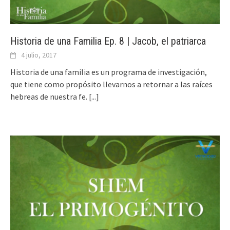
Historia de una Familia Ep. 8 | Jacob, el patriarca
4 julio, 2017
Historia de una familia es un programa de investigación,
que tiene como propósito llevarnos a retornar a las raíces
hebreas de nuestra fe.
[...]