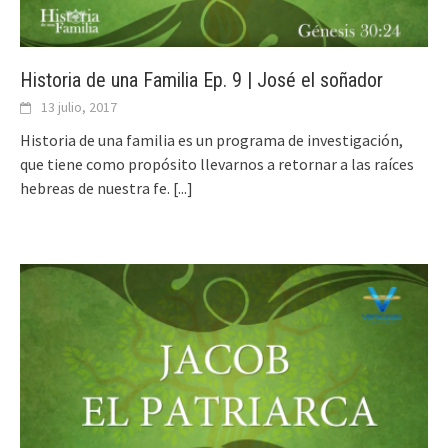
Historia de una Familia Ep. 9 | José el soñador
13 julio, 2017
Historia de una familia es un programa de investigación,
que tiene como propósito llevarnos a retornar a las raíces
hebreas de nuestra fe.
[...]