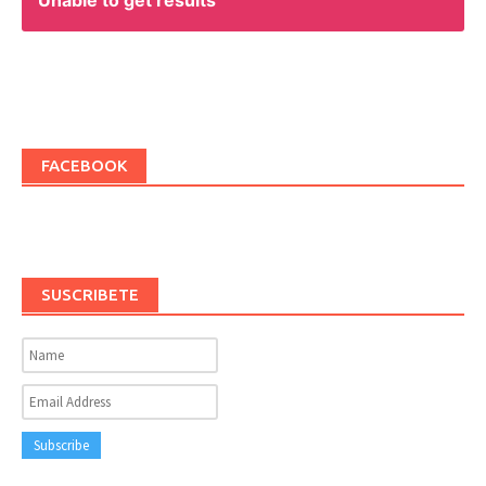
FACEBOOK
SUSCRIBETE