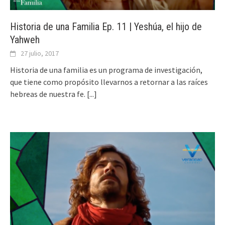
Historia de una Familia Ep. 11 | Yeshúa, el hijo de
Yahweh
27 julio, 2017
Historia de una familia es un programa de investigación,
que tiene como propósito llevarnos a retornar a las raíces
hebreas de nuestra fe.
[...]