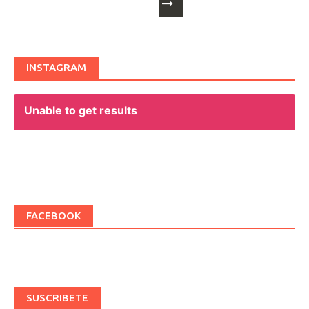
navigation
INSTAGRAM
Unable to get results
FACEBOOK
SUSCRIBETE