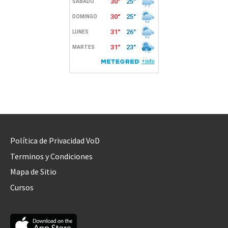
Política de Privacidad VoD
Terminos y Condiciones
Mapa de Sitio
Cursos