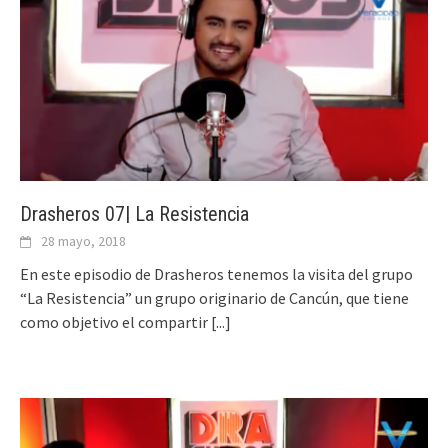
Drasheros 07| La Resistencia
28 mayo, 2018
En este episodio de Drasheros tenemos la visita del grupo
“La Resistencia” un grupo originario de Cancún, que tiene
como objetivo el compartir
[...]