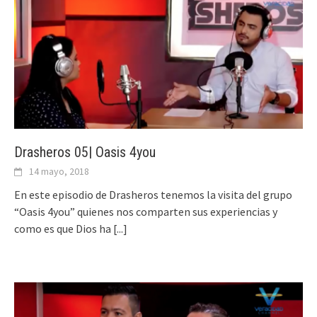
Drasheros 05| Oasis 4you
14 mayo, 2018
En este episodio de Drasheros tenemos la visita del grupo
“Oasis 4you” quienes nos comparten sus experiencias y
como es que Dios ha
[...]