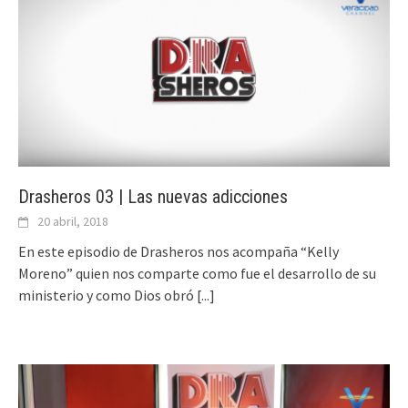
Drasheros 03 | Las nuevas adicciones
20 abril, 2018
En este episodio de Drasheros nos acompaña “Kelly
Moreno” quien nos comparte como fue el desarrollo de su
ministerio y como Dios obró
[...]