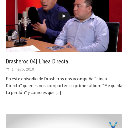
Drasheros 04| Línea Directa
1 mayo, 2018
En este episodio de Drasheros nos acompaña “Línea
Directa” quienes nos comparten su primer álbum “Me queda
tu perdón” y como es que
[...]