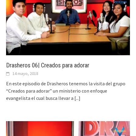
Drasheros 06| Creados para adorar
14 mayo, 2018
En este episodio de Drasheros tenemos la visita del grupo
“Creados para adorar” un ministerio con enfoque
evangelista el cual busca llevar a
[...]