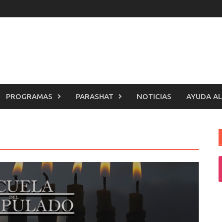
PROGRAMAS
PARASHAT
NOTICIAS
AYUDA AL