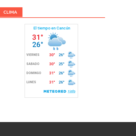
CLIMA