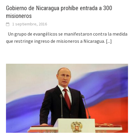
Gobierno de Nicaragua prohíbe entrada a 300
misioneros
1 septiembre, 2016
Un grupo de evangélicos se manifestaron contra la medida
que restringe ingreso de misioneros a Nicaragua.
[...]