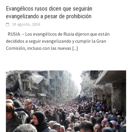
Evangélicos rusos dicen que seguirán
evangelizando a pesar de prohibición
18 agosto, 2016
RUSIA. – Los evangélicos de Rusia dijeron que están
decididos a seguir evangelizando y cumplir la Gran
Comisión, incluso con las nuevas
[...]