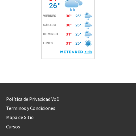
Política de Privacidad VoD
Terminos y Condiciones
Mapa de Sitio
Cursos