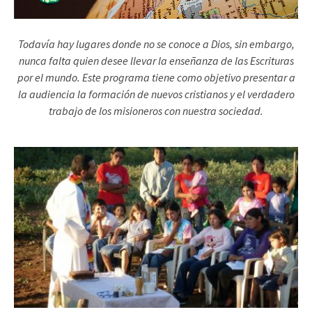
Todavía hay lugares donde no se conoce a Dios, sin embargo,
nunca falta quien desee llevar la enseñanza de las Escrituras
por el mundo. Este programa tiene como objetivo presentar a
la audiencia la formación de nuevos cristianos y el verdadero
trabajo de los misioneros con nuestra sociedad.