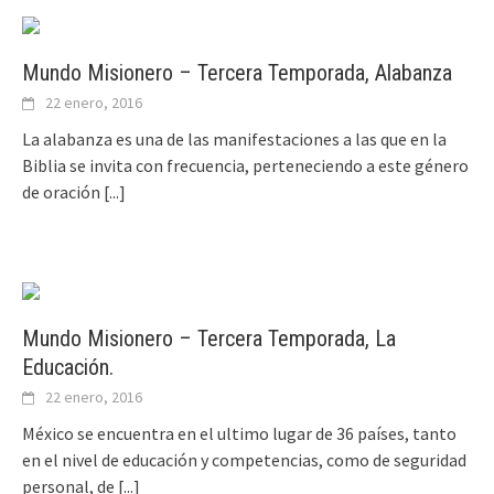
Mundo Misionero – Tercera Temporada, Alabanza
22 enero, 2016
La alabanza es una de las manifestaciones a las que en la
Biblia se invita con frecuencia, perteneciendo a este género
de oración
[...]
Mundo Misionero – Tercera Temporada, La
Educación.
22 enero, 2016
México se encuentra en el ultimo lugar de 36 países, tanto
en el nivel de educación y competencias, como de seguridad
personal, de
[...]