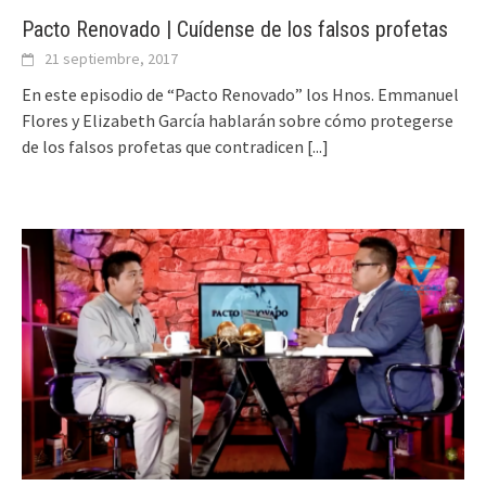
Pacto Renovado | Cuídense de los falsos profetas
21 septiembre, 2017
En este episodio de “Pacto Renovado” los Hnos. Emmanuel
Flores y Elizabeth García hablarán sobre cómo protegerse
de los falsos profetas que contradicen
[...]