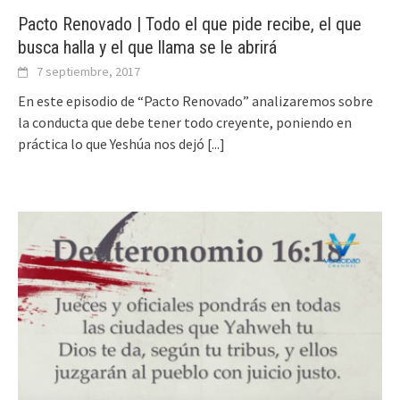
Pacto Renovado | Todo el que pide recibe, el que
busca halla y el que llama se le abrirá
7 septiembre, 2017
En este episodio de “Pacto Renovado” analizaremos sobre
la conducta que debe tener todo creyente, poniendo en
práctica lo que Yeshúa nos dejó
[...]