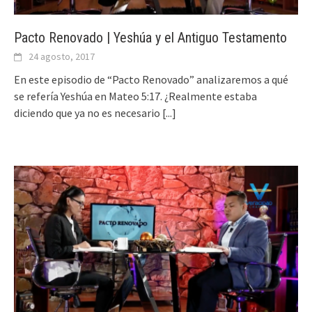
Pacto Renovado | Yeshúa y el Antiguo Testamento
24 agosto, 2017
En este episodio de “Pacto Renovado” analizaremos a qué
se refería Yeshúa en Mateo 5:17. ¿Realmente estaba
diciendo que ya no es necesario
[...]