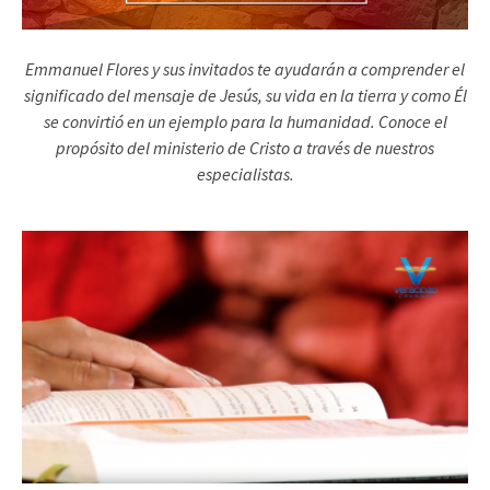
Emmanuel Flores y sus invitados te ayudarán a comprender el
significado del mensaje de Jesús, su vida en la tierra y como Él
se convirtió en un ejemplo para la humanidad. Conoce el
propósito del ministerio de Cristo a través de nuestros
especialistas.