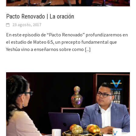
Pacto Renovado | La oración
23 agosto, 2017
En este episodio de “Pacto Renovado” profundizaremos en
el estudio de Mateo 6:5, un precepto fundamental que
Yeshúa vino a enseñarnos sobre como
[...]