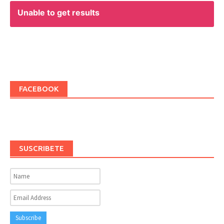
Unable to get results
FACEBOOK
SUSCRIBETE