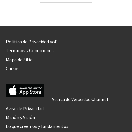
Política de Privacidad VoD
Terminos y Condiciones
Mapa de Sitio
Cursos
Acerca de Veracidad Channel
Aviso de Privacidad
Misión y Visión
Lo que creemos y fundamentos