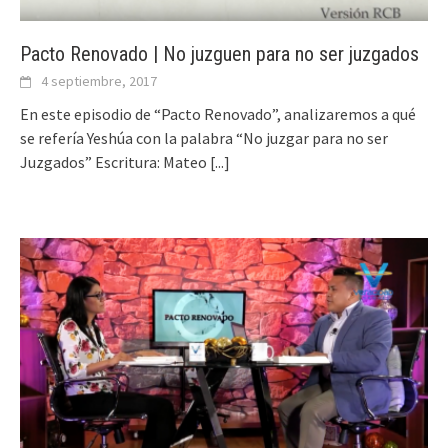
Pacto Renovado | No juzguen para no ser juzgados
4 septiembre, 2017
En este episodio de “Pacto Renovado”, analizaremos a qué
se refería Yeshúa con la palabra “No juzgar para no ser
Juzgados” Escritura: Mateo
[...]