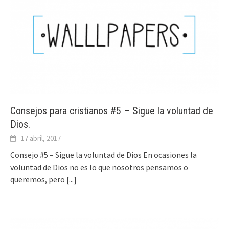
Consejos para cristianos #5 – Sigue la voluntad de
Dios.
17 abril, 2017
Consejo #5 – Sigue la voluntad de Dios En ocasiones la
voluntad de Dios no es lo que nosotros pensamos o
queremos, pero
[...]