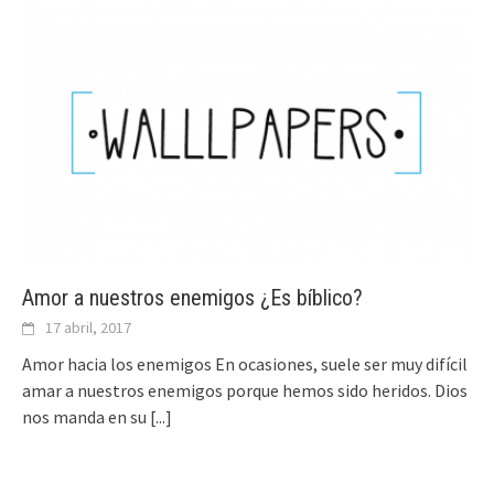
Amor a nuestros enemigos ¿Es bíblico?
17 abril, 2017
Amor hacia los enemigos En ocasiones, suele ser muy difícil
amar a nuestros enemigos porque hemos sido heridos. Dios
nos manda en su
[...]