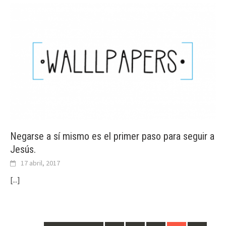
Negarse a sí mismo es el primer paso para seguir a
Jesús.
17 abril, 2017
[...]