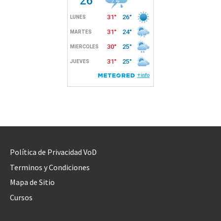
Política de Privacidad VoD
Terminos y Condiciones
Mapa de Sitio
Cursos