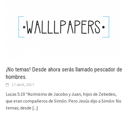
¡No temas! Desde ahora serás llamado pescador de
hombres.
17 abril, 2017
Lucas 5:10 “Asimismo de Jacobo y Juan, hijos de Zebedeo,
que eran compañeros de Simón. Pero Jesús dijo a Simón: No
temas; desde
[...]