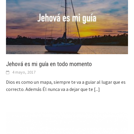
Jehová es mi guía en todo momento
4 mayo, 2017
Dios es como un mapa, siempre te va a guiar al lugar que es
correcto. Además Él nunca va a dejar que te
[...]