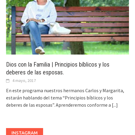
Dios con la Familia | Principios bíblicos y los
deberes de las esposas.
4 mayo, 2017
En este programa nuestros hermanos Carlos y Margarita,
estarán hablando del tema “Principios bíblicos y los
deberes de las esposas”. Aprenderemos conforme a
[...]
INSTAGRAM