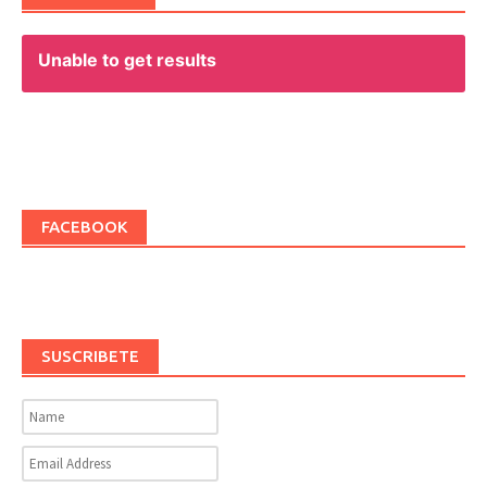
Unable to get results
FACEBOOK
SUSCRIBETE