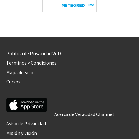
Política de Privacidad VoD
Terminos y Condiciones
Mapa de Sitio
Cursos
Acerca de Veracidad Channel
Aviso de Privacidad
Misión y Visión