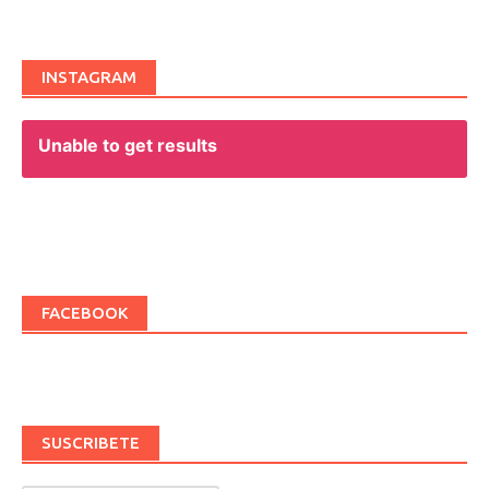
navigation
INSTAGRAM
Unable to get results
FACEBOOK
SUSCRIBETE