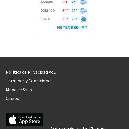
Política de Privacidad VoD
Terminos y Condiciones
Mapa de Sitio
Cursos
Acerca de Veracidad Channel