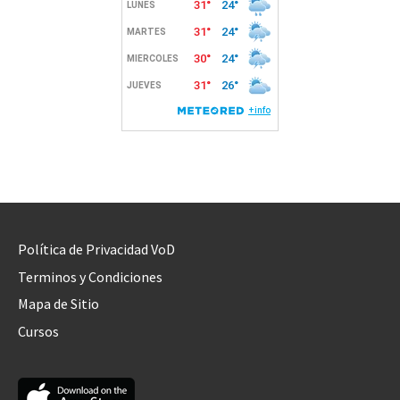
Política de Privacidad VoD
Terminos y Condiciones
Mapa de Sitio
Cursos