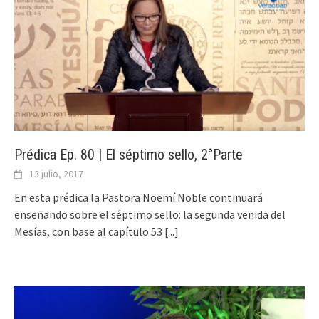
Prédica Ep. 80 | El séptimo sello, 2°Parte
13 julio, 2017
En esta prédica la Pastora Noemí Noble continuará
enseñando sobre el séptimo sello: la segunda venida del
Mesías, con base al capítulo 53
[...]