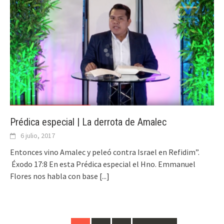
Prédica especial | La derrota de Amalec
6 julio, 2017
Entonces vino Amalec y peleó contra Israel en Refidim”.
Éxodo 17:8 En esta Prédica especial el Hno. Emmanuel
Flores nos habla con base
[...]