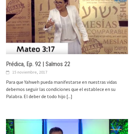
Prédica, Ep. 92 | Salmos 22
15 noviembre, 2017
Para que Yahweh pueda manifestarse en nuestras vidas
debemos seguir las condiciones que el establece en su
Palabra. El deber de todo hijo
[...]