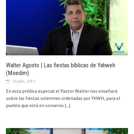
Walter Agosto | Las fiestas bíblicas de Yahweh
(Moedim)
10 julio, 2017
En esta prédica especial el Pastor Walter nos enseñará
sobre las fiestas solemnes ordenadas por YHWH, para el
pueblo que está en convenio
[...]