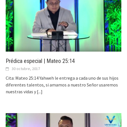
Prédica especial | Mateo 25:14
30 octubre, 2017
Cita: Mateo 25:14 Yahweh le entrega a cada uno de sus hijos
diferentes talentos, si amamos a nuestro Señor usaremos
nuestras vidas y
[...]