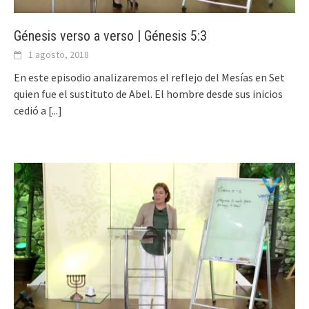
Génesis verso a verso | Génesis 5:3
1 agosto, 2018
En este episodio analizaremos el reflejo del Mesías en Set
quien fue el sustituto de Abel. El hombre desde sus inicios
cedió a
[...]