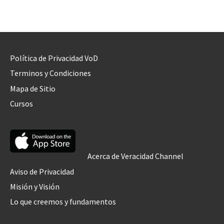
Política de Privacidad VoD
Terminos y Condiciones
Mapa de Sitio
Cursos
Acerca de Veracidad Channel
Aviso de Privacidad
Misión y Visión
Lo que creemos y fundamentos