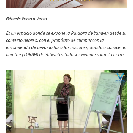
Génesis Verso a Verso
Es un espacio donde se expone la Palabra de Yahweh desde su
contexto hebreo, con el propósito de cumplir con la
encomienda de llevar la luz a las naciones, dando a conocer el
nombre (TORAH) de Yahweh a todo ser viviente sobre la tierra.