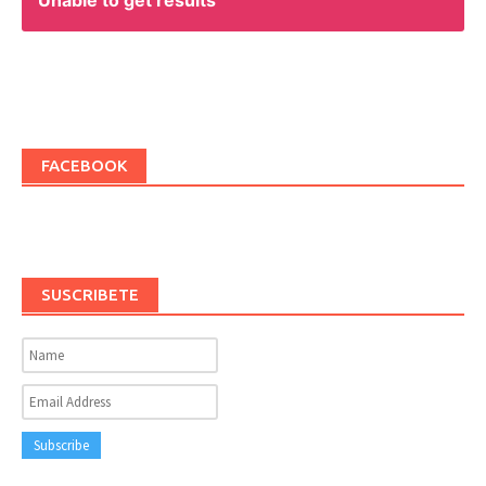
FACEBOOK
SUSCRIBETE