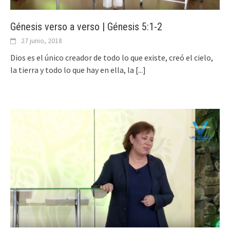
Génesis verso a verso | Génesis 5:1-2
27 junio, 2018
Dios es el único creador de todo lo que existe, creó el cielo,
la tierra y todo lo que hay en ella, la
[...]