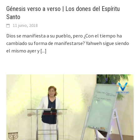
Génesis verso a verso | Los dones del Espíritu
Santo
11 junio, 2018
Dios se manifiesta a su pueblo, pero ¿Con el tiempo ha
cambiado su forma de manifestarse? Yahweh sigue siendo
el mismo ayer y
[...]