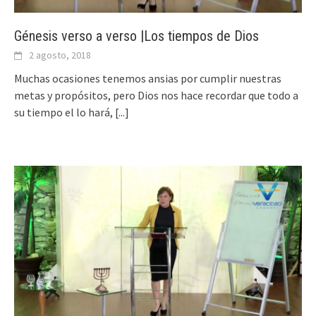
Génesis verso a verso |Los tiempos de Dios
2 agosto, 2018
Muchas ocasiones tenemos ansias por cumplir nuestras
metas y propósitos, pero Dios nos hace recordar que todo a
su tiempo el lo hará,
[...]