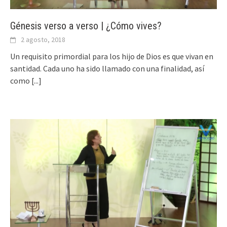
Génesis verso a verso | ¿Cómo vives?
2 agosto, 2018
Un requisito primordial para los hijo de Dios es que vivan en
santidad. Cada uno ha sido llamado con una finalidad, así
como
[...]