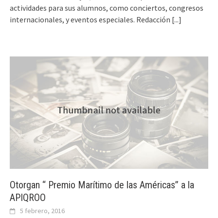
actividades para sus alumnos, como conciertos, congresos
internacionales, y eventos especiales. Redacción
[...]
Otorgan “ Premio Marítimo de las Américas” a la
APIQROO
5 febrero, 2016