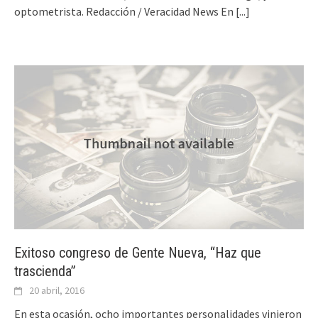
optometrista. Redacción / Veracidad News En
[...]
Exitoso congreso de Gente Nueva, “Haz que
trascienda”
20 abril, 2016
En esta ocasión, ocho importantes personalidades vinieron