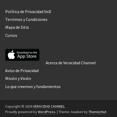
Política de Privacidad VoD
Terminos y Condiciones
Mapa de Sitio
Cursos
Acerca de Veracidad Channel
Aviso de Privacidad
Misión y Visión
Lo que creemos y fundamentos
Copyright © 2026
VERACIDAD CHANNEL
.
Proudly powered by
WordPress
.
|
Theme: Awaken by
ThemezHut
.