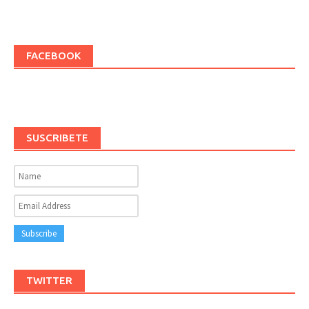
FACEBOOK
SUSCRIBETE
TWITTER