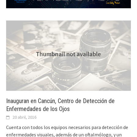
Inauguran en Cancún, Centro de Detección de
Enfermedades de los Ojos
20 abril, 2016
Cuenta con todos los equipos necesarios para detección de
enfermedades visuales, además de un oftalmólogo, y un