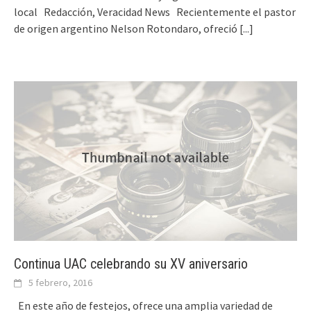
local Redacción, Veracidad News Recientemente el pastor
de origen argentino Nelson Rotondaro, ofreció
[...]
Continua UAC celebrando su XV aniversario
5 febrero, 2016
En este año de festejos, ofrece una amplia variedad de