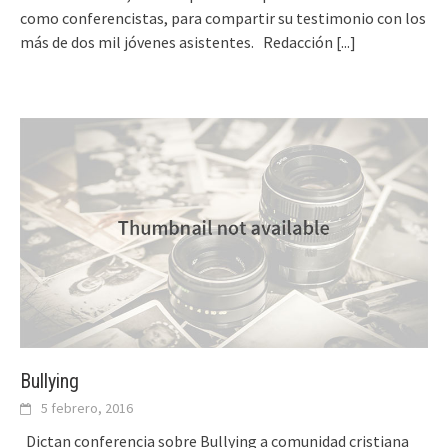
como conferencistas, para compartir su testimonio con los
más de dos mil jóvenes asistentes. Redacción
[...]
Bullying
5 febrero, 2016
Dictan conferencia sobre Bullying a comunidad cristiana