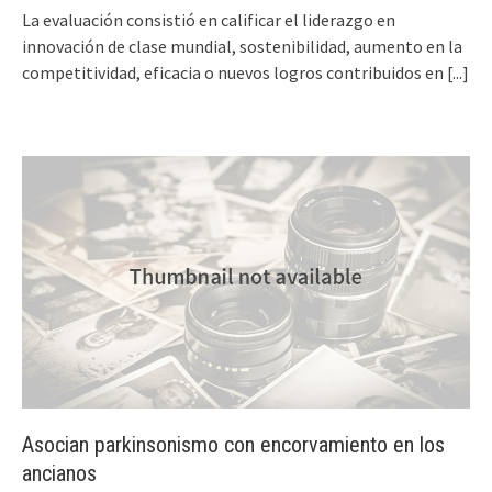
La evaluación consistió en calificar el liderazgo en
innovación de clase mundial, sostenibilidad, aumento en la
competitividad, eficacia o nuevos logros contribuidos en
[...]
Asocian parkinsonismo con encorvamiento en los
ancianos