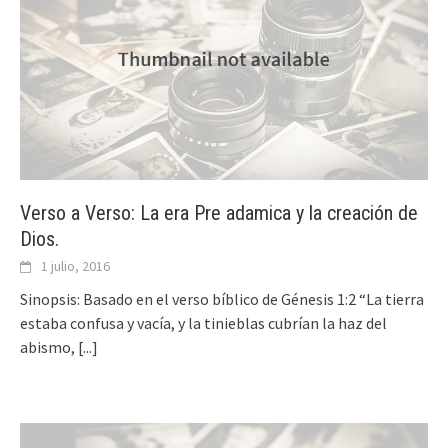
Verso a Verso: La era Pre adamica y la creación de
Dios.
1 julio, 2016
Sinopsis: Basado en el verso bíblico de Génesis 1:2 “La tierra
estaba confusa y vacía, y la tinieblas cubrían la haz del
abismo,
[...]