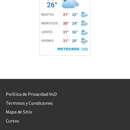
Política de Privacidad VoD
Terminos y Condiciones
Mapa de Sitio
Cursos