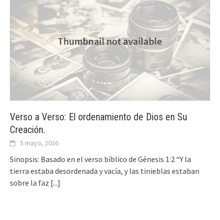
Verso a Verso: El ordenamiento de Dios en Su
Creación.
5 mayo, 2016
Sinopsis: Basado en el verso bíblico de Génesis 1:2 “Y la
tierra estaba desordenada y vacía, y las tinieblas estaban
sobre la faz
[...]