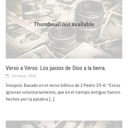
Verso a Verso: Los juicios de Dios a la tierra.
16 mayo, 2016
Sinopsis: Basado en el verso bíblico de 2 Pedro 3:5-6: “Estos
ignoran voluntariamente, que en el tiempo antiguo fueron
hechos por la palabra
[...]