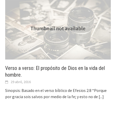
Verso a verso: El propósito de Dios en la vida del
hombre.
29 abril, 2016
Sinopsis: Basado en el verso bíblico de Efesios 2:8 “Porque
por gracia sois salvos por medio de la fe; y esto no de
[...]