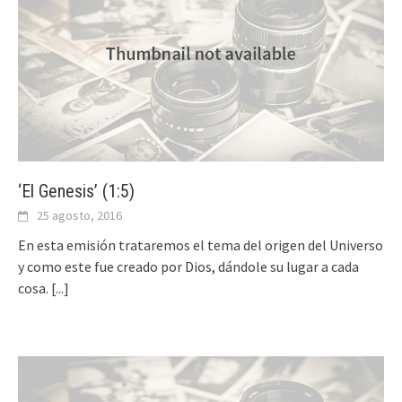
‘El Genesis’ (1:5)
25 agosto, 2016
En esta emisión trataremos el tema del origen del Universo
y como este fue creado por Dios, dándole su lugar a cada
cosa.
[...]