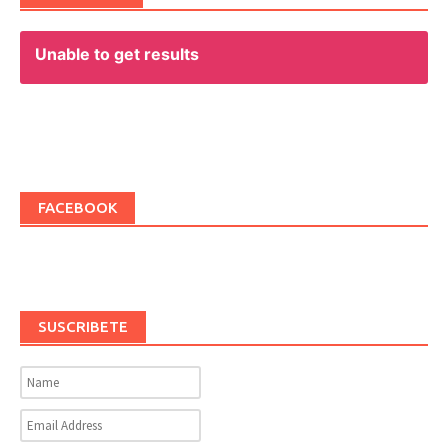
Unable to get results
FACEBOOK
SUSCRIBETE