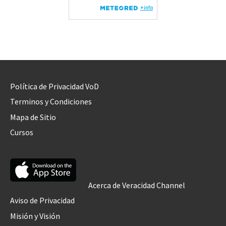
Política de Privacidad VoD
Terminos y Condiciones
Mapa de Sitio
Cursos
Acerca de Veracidad Channel
Aviso de Privacidad
Misión y Visión