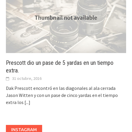
Prescott dio un pase de 5 yardas en un tiempo
extra.
31 octubre, 2016
Dak Prescott encontró en las diagonales al ala cerrada
Jason Witten y con un pase de cinco yardas en el tiempo
extra los
[...]
INSTAGRAM