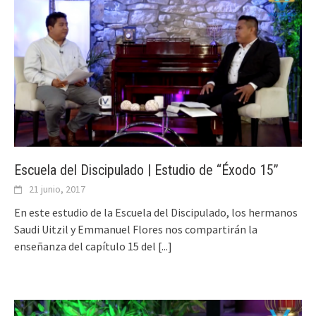
Escuela del Discipulado | Estudio de “Éxodo 15”
21 junio, 2017
En este estudio de la Escuela del Discipulado, los hermanos
Saudi Uitzil y Emmanuel Flores nos compartirán la
enseñanza del capítulo 15 del
[...]