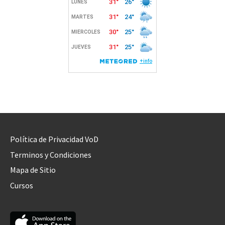
Política de Privacidad VoD
Terminos y Condiciones
Mapa de Sitio
Cursos