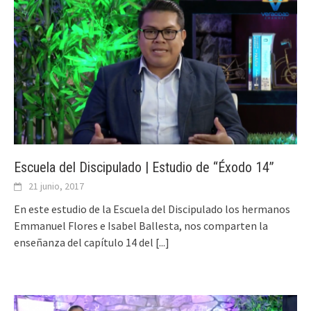
Escuela del Discipulado | Estudio de “Éxodo 14”
21 junio, 2017
En este estudio de la Escuela del Discipulado los hermanos
Emmanuel Flores e Isabel Ballesta, nos comparten la
enseñanza del capítulo 14 del
[...]