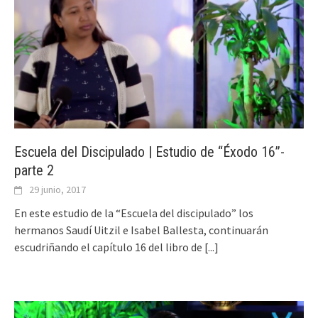
Escuela del Discipulado | Estudio de “Éxodo 16”-
parte 2
29 junio, 2017
En este estudio de la “Escuela del discipulado” los
hermanos Saudí Uitzil e Isabel Ballesta, continuarán
escudriñando el capítulo 16 del libro de
[...]