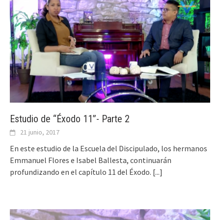
Estudio de “Éxodo 11”- Parte 2
21 junio, 2017
En este estudio de la Escuela del Discipulado, los hermanos
Emmanuel Flores e Isabel Ballesta, continuarán
profundizando en el capítulo 11 del Éxodo.
[...]