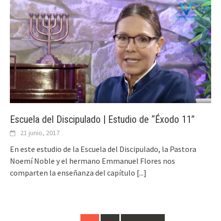
Escuela del Discipulado | Estudio de “Éxodo 11”
21 junio, 2017
En este estudio de la Escuela del Discipulado, la Pastora
Noemí Noble y el hermano Emmanuel Flores nos
comparten la enseñanza del capítulo
[...]