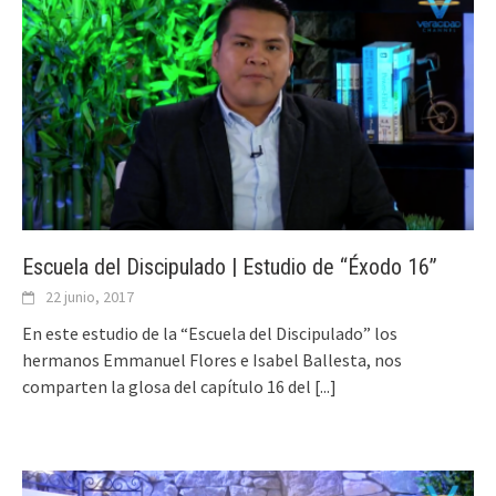
Escuela del Discipulado | Estudio de “Éxodo 16”
22 junio, 2017
En este estudio de la “Escuela del Discipulado” los
hermanos Emmanuel Flores e Isabel Ballesta, nos
comparten la glosa del capítulo 16 del
[...]