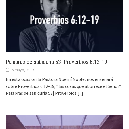
Palabras de sabiduría 53| Proverbios 6:12-19
5 mayo, 2017
En esta ocasión la Pastora Noemí Noble, nos enseñará
sobre Proverbios 6:12-19, “las cosas que aborrece el Señor”.
Palabras de sabiduría 53| Proverbios
[...]