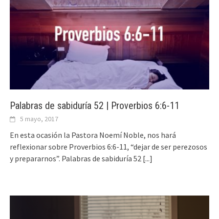
Palabras de sabiduría 52 | Proverbios 6:6-11
5 mayo, 2017
En esta ocasión la Pastora Noemí Noble, nos hará
reflexionar sobre Proverbios 6:6-11, “dejar de ser perezosos
y prepararnos”. Palabras de sabiduría 52
[...]