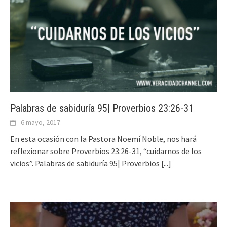
Palabras de sabiduría 95| Proverbios 23:26-31
6 mayo, 2017
En esta ocasión con la Pastora Noemí Noble, nos hará
reflexionar sobre Proverbios 23:26-31, “cuidarnos de los
vicios”. Palabras de sabiduría 95| Proverbios
[...]