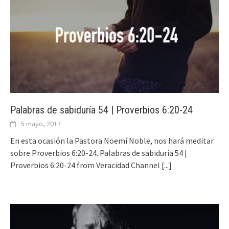
Palabras de sabiduría 54 | Proverbios 6:20-24
5 mayo, 2017
En esta ocasión la Pastora Noemí Noble, nos hará meditar
sobre Proverbios 6:20-24. Palabras de sabiduría 54 |
Proverbios 6:20-24 from Veracidad Channel
[...]