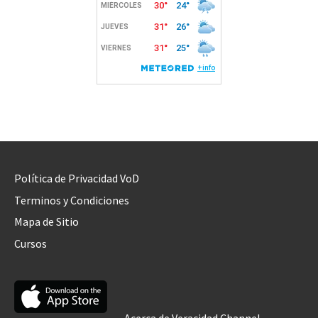
Política de Privacidad VoD
Terminos y Condiciones
Mapa de Sitio
Cursos
Acerca de Veracidad Channel