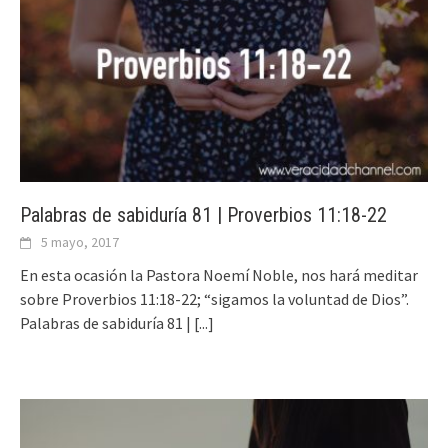
Palabras de sabiduría 81 | Proverbios 11:18-22
5 mayo, 2017
En esta ocasión la Pastora Noemí Noble, nos hará meditar
sobre Proverbios 11:18-22; “sigamos la voluntad de Dios”.
Palabras de sabiduría 81 |
[...]