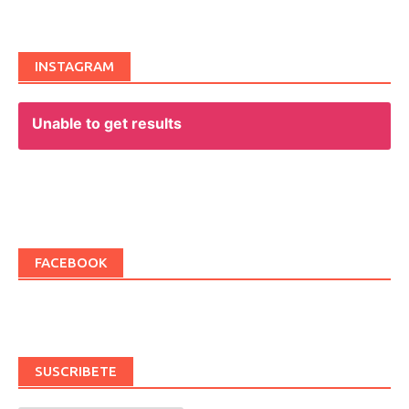
navigation
INSTAGRAM
Unable to get results
FACEBOOK
SUSCRIBETE