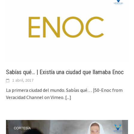
Sabías qué… | Existía una ciudad que llamaba Enoc
1 abril, 2017
La primera ciudad del mundo. Sabías qué… |50-Enoc from
Veracidad Channel on Vimeo.
[...]