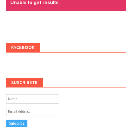
Unable to get results
FACEBOOK
SUSCRIBETE