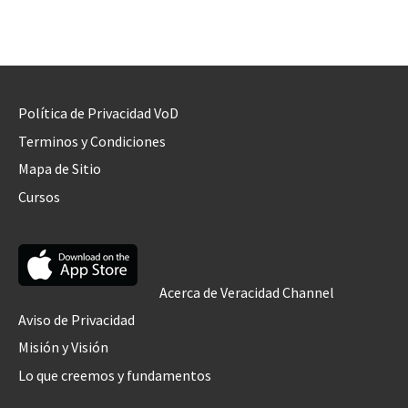
Política de Privacidad VoD
Terminos y Condiciones
Mapa de Sitio
Cursos
Acerca de Veracidad Channel
Aviso de Privacidad
Misión y Visión
Lo que creemos y fundamentos