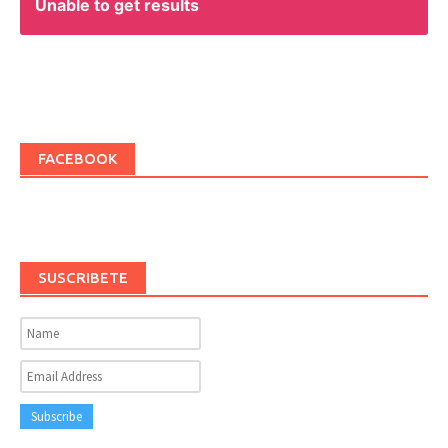
Unable to get results
FACEBOOK
SUSCRIBETE