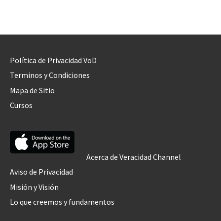
Política de Privacidad VoD
Terminos y Condiciones
Mapa de Sitio
Cursos
Acerca de Veracidad Channel
Aviso de Privacidad
Misión y Visión
Lo que creemos y fundamentos