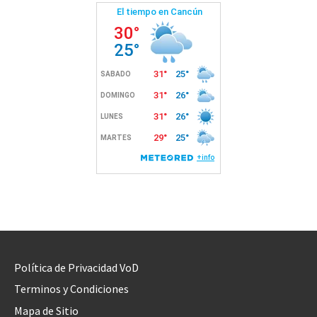
Política de Privacidad VoD
Terminos y Condiciones
Mapa de Sitio