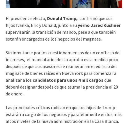
El presidente electo,
Donald Trump,
confirmó que sus
hijos Ivanka, Eric y Donald, junto a su
yerno Jared Kushner
supervisarán la transición de mando, pese a que también
estarán encargados de los negocios del magnate.
Sin inmutarse por los cuestionamientos de un conflicto de
intereses, el mandatario electo aprobó esta medida poco
después de que sus asesores se reunieran en el edificio del
magnate de bienes raíces en Nueva York para comenzar a
analizar a los
candidatos para unos 4 mil cargos
que
deberá designar después de que asuma la presidencia el 20
de enero.
Las principales crìticas radican en que los hijos de Trump
estarán a cargo de los negocios y paralelamente en los más
altos niveles de la nueva administración en la Casa Blanca.