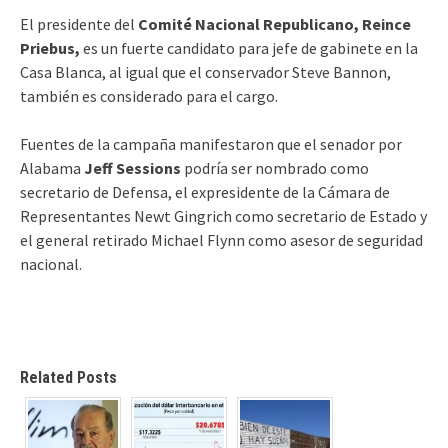
El presidente del
Comité Nacional Republicano, Reince
Priebus,
es un fuerte candidato para jefe de gabinete en la
Casa Blanca, al igual que el conservador Steve Bannon,
también es considerado para el cargo.
Fuentes de la campaña manifestaron que el senador por
Alabama
Jeff Sessions
podría ser nombrado como
secretario de Defensa, el expresidente de la Cámara de
Representantes Newt Gingrich como secretario de Estado y
el general retirado Michael Flynn como asesor de seguridad
nacional.
Related Posts