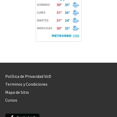
Política de Privacidad VoD
Terminos y Condiciones
Mapa de Sitio
Cursos