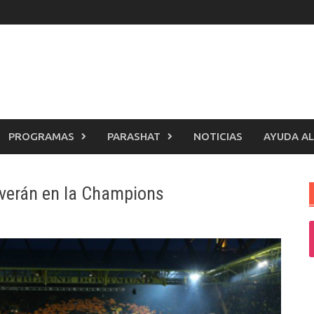
PROGRAMAS
PARASHAT
NOTICIAS
AYUDA AL
verán en la Champions