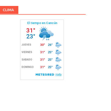
CLIMA