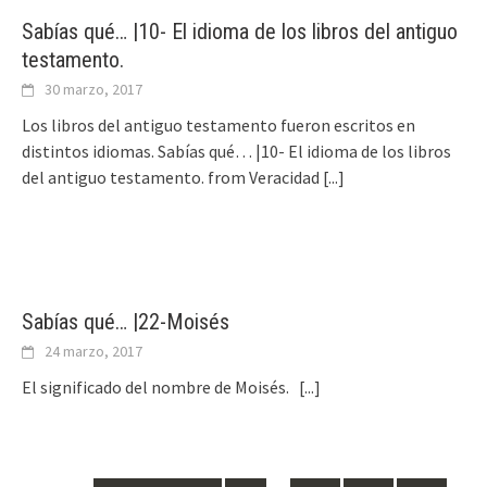
Sabías qué… |10- El idioma de los libros del antiguo
testamento.
30 marzo, 2017
Los libros del antiguo testamento fueron escritos en
distintos idiomas. Sabías qué… |10- El idioma de los libros
del antiguo testamento. from Veracidad
[...]
Sabías qué… |22-Moisés
24 marzo, 2017
El significado del nombre de Moisés.
[...]