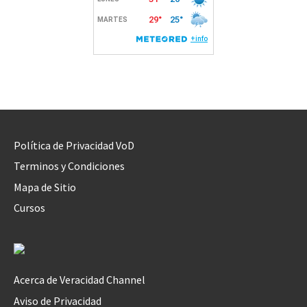
Política de Privacidad VoD
Terminos y Condiciones
Mapa de Sitio
Cursos
Acerca de Veracidad Channel
Aviso de Privacidad