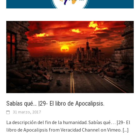
Sabías qué… |29- El libro de Apocalipsis.
31 marzo, 2017
La descripción del fin de la humanidad. Sabías qué… |29- El
libro de Apocalipsis from Veracidad Channel on Vimeo.
[...]