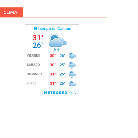
CLIMA