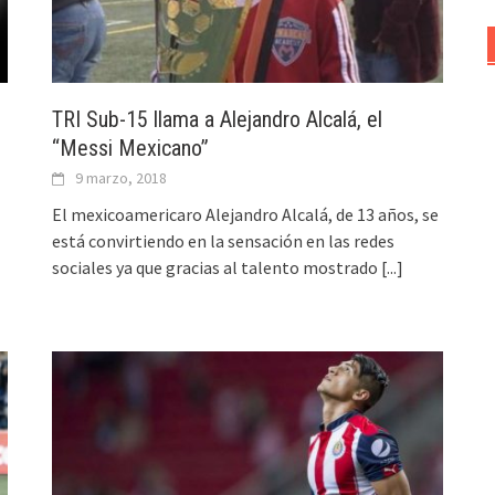
TRI Sub-15 llama a Alejandro Alcalá, el
“Messi Mexicano”
9 marzo, 2018
El mexicoamericaro Alejandro Alcalá, de 13 años, se
está convirtiendo en la sensación en las redes
sociales ya que gracias al talento mostrado
[...]