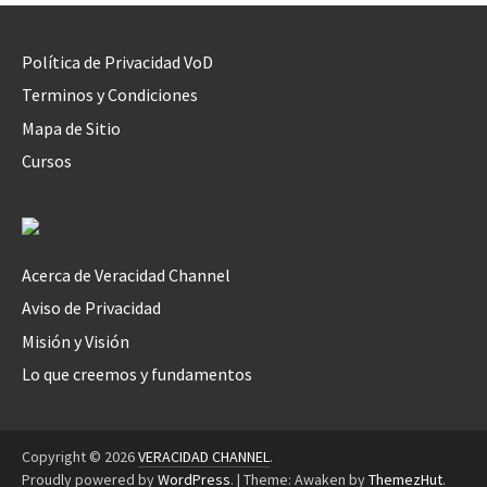
Política de Privacidad VoD
Terminos y Condiciones
Mapa de Sitio
Cursos
Acerca de Veracidad Channel
Aviso de Privacidad
Misión y Visión
Lo que creemos y fundamentos
Copyright © 2026
VERACIDAD CHANNEL
.
Proudly powered by
WordPress
.
|
Theme: Awaken by
ThemezHut
.