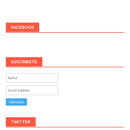
FACEBOOK
SUSCRIBETE
TWITTER