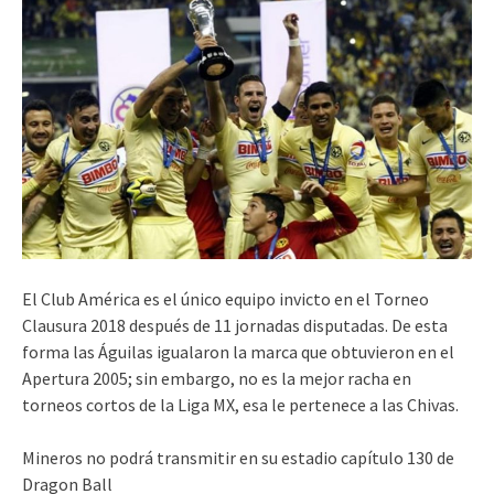
El Club América es el único equipo invicto en el Torneo
Clausura 2018 después de 11 jornadas disputadas. De esta
forma las Águilas igualaron la marca que obtuvieron en el
Apertura 2005; sin embargo, no es la mejor racha en
torneos cortos de la Liga MX, esa le pertenece a las Chivas.
Mineros no podrá transmitir en su estadio capítulo 130 de
Dragon Ball