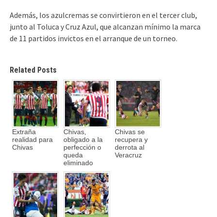
Además, los azulcremas se convirtieron en el tercer club,
junto al Toluca y Cruz Azul, que alcanzan mínimo la marca
de 11 partidos invictos en el arranque de un torneo.
Related Posts
Extraña
Chivas,
Chivas se
realidad para
obligado a la
recupera y
Chivas
perfección o
derrota al
queda
Veracruz
eliminado