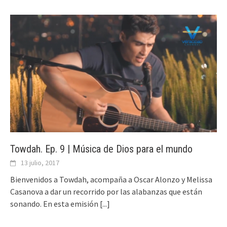
Towdah. Ep. 9 | Música de Dios para el mundo
13 julio, 2017
Bienvenidos a Towdah, acompaña a Oscar Alonzo y Melissa
Casanova a dar un recorrido por las alabanzas que están
sonando. En esta emisión
[...]