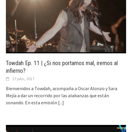
Towdah Ep. 11 | ¿Si nos portamos mal, iremos al
infierno?
27 julio, 2017
Bienvenidos a Towdah, acompaña a Oscar Alonzo y Sara
Mejía a dar un recorrido por las alabanzas que están
sonando. En esta emisión
[...]