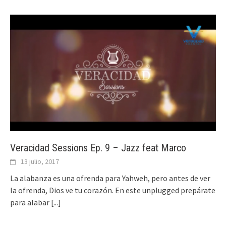
Veracidad Sessions Ep. 9 – Jazz feat Marco
13 julio, 2017
La alabanza es una ofrenda para Yahweh, pero antes de ver
la ofrenda, Dios ve tu corazón. En este unplugged prepárate
para alabar
[...]