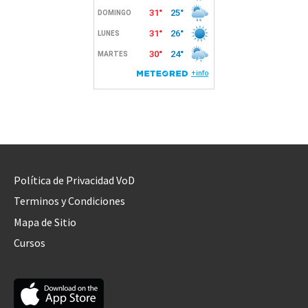
Política de Privacidad VoD
Terminos y Condiciones
Mapa de Sitio
Cursos