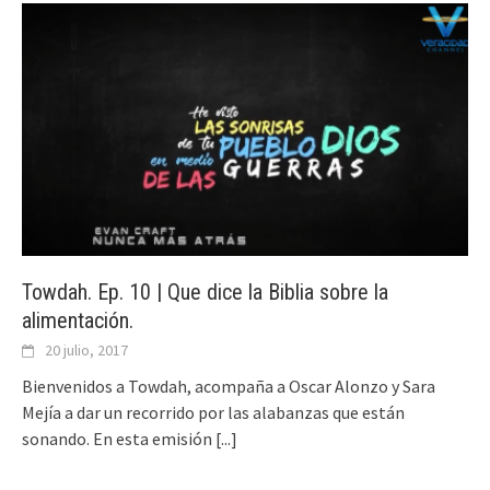
Towdah. Ep. 10 | Que dice la Biblia sobre la
alimentación.
20 julio, 2017
Bienvenidos a Towdah, acompaña a Oscar Alonzo y Sara
Mejía a dar un recorrido por las alabanzas que están
sonando. En esta emisión
[...]