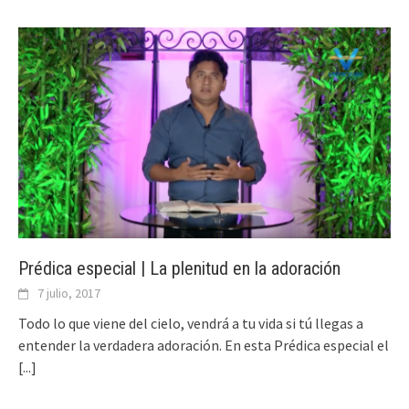
Prédica especial | La plenitud en la adoración
7 julio, 2017
Todo lo que viene del cielo, vendrá a tu vida si tú llegas a
entender la verdadera adoración. En esta Prédica especial el
[...]