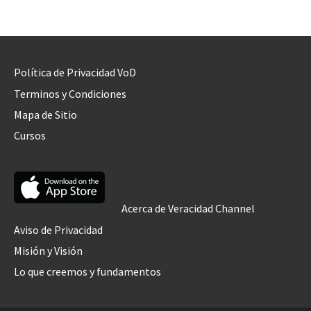
Política de Privacidad VoD
Terminos y Condiciones
Mapa de Sitio
Cursos
Acerca de Veracidad Channel
Aviso de Privacidad
Misión y Visión
Lo que creemos y fundamentos