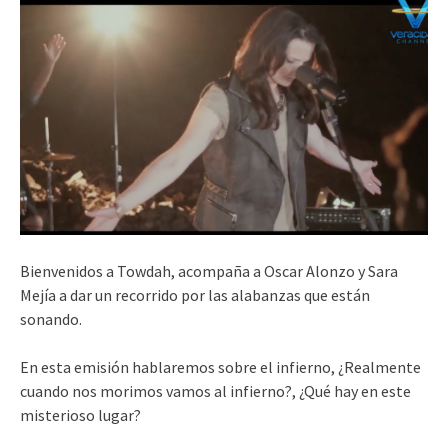
Bienvenidos a Towdah, acompaña a Oscar Alonzo y Sara
Mejía a dar un recorrido por las alabanzas que están
sonando.
En esta emisión hablaremos sobre el infierno, ¿Realmente
cuando nos morimos vamos al infierno?, ¿Qué hay en este
misterioso lugar?