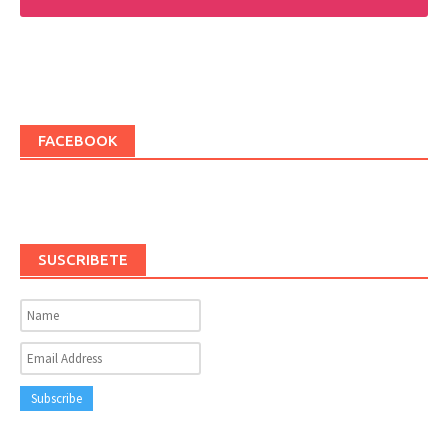
FACEBOOK
SUSCRIBETE