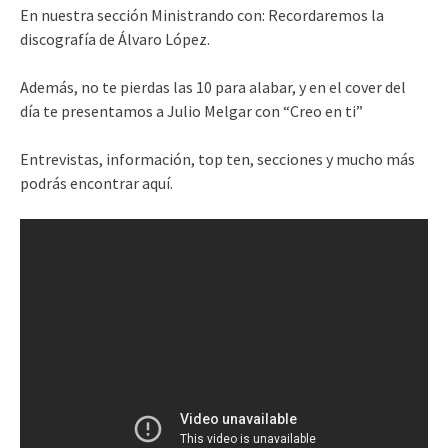
En nuestra sección Ministrando con: Recordaremos la
discografía de Álvaro López.
Además, no te pierdas las 10 para alabar, y en el cover del
día te presentamos a Julio Melgar con “Creo en ti”
Entrevistas, información, top ten, secciones y mucho más
podrás encontrar aquí.