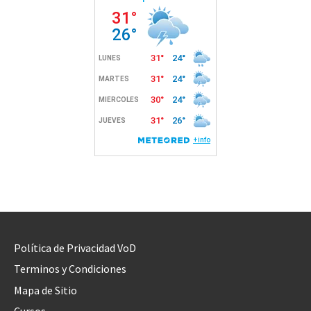
Política de Privacidad VoD
Terminos y Condiciones
Mapa de Sitio
Cursos