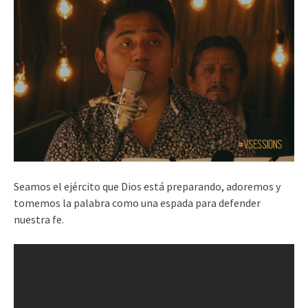
Seamos el ejército que Dios está preparando, adoremos y
tomemos la palabra como una espada para defender
nuestra fe.