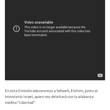
En esta Emisión adoraremos a Yahweh, Elohim, junto al
ministerio Israel, quien nos deleitará con la alabanza
inédita “Libertad”.