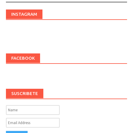
INSTAGRAM
FACEBOOK
SUSCRIBETE