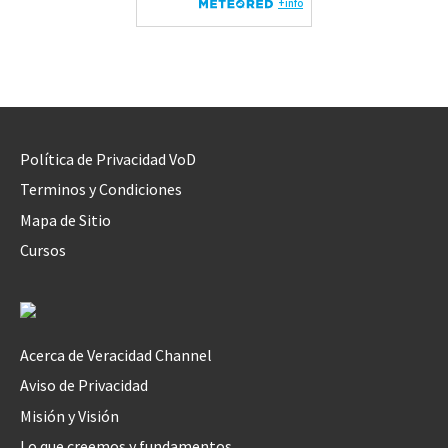
Política de Privacidad VoD
Terminos y Condiciones
Mapa de Sitio
Cursos
Acerca de Veracidad Channel
Aviso de Privacidad
Misión y Visión
Lo que creemos y fundamentos