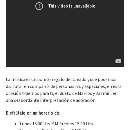
La música es un bonito regalo del Creador, que podemos
disfrutar en compañía de personas muy especiales, en esta
ocasión traemos para ti, el dueto de Marcos y Jazmín, en
una desbordante interpretación de adoración.
Disfrútalo en un horario de:
Lunes 15:00 Hrs. Y Miércoles 15:30 Hrs.