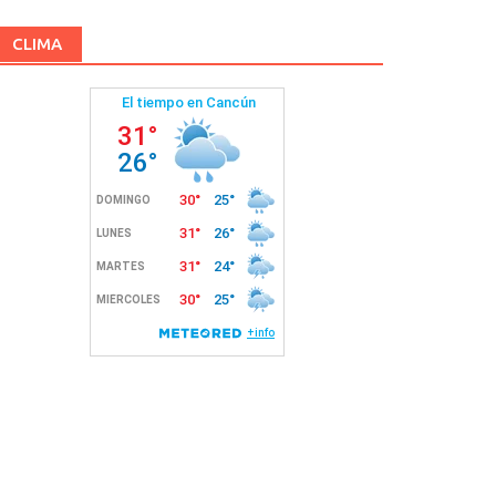
CLIMA