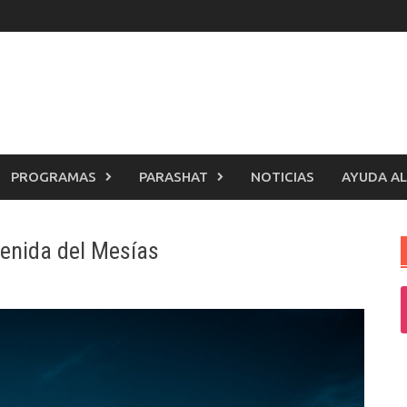
PROGRAMAS
PARASHAT
NOTICIAS
AYUDA AL
venida del Mesías