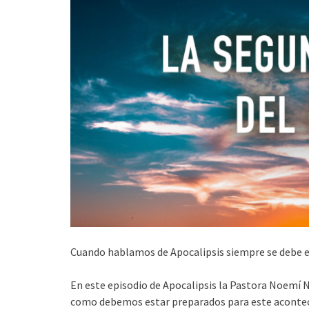
Cuando hablamos de Apocalipsis siempre se debe en
En este episodio de Apocalipsis la Pastora Noemí N
como debemos estar preparados para este acontec