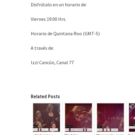
Disfrútalo en un horario de:
Viernes 19:00 Hrs.
Horario de Quintana Roo (GMT-5)
A través de:
Izzi Cancún, Canal 77
Related Posts