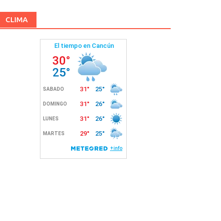
CLIMA