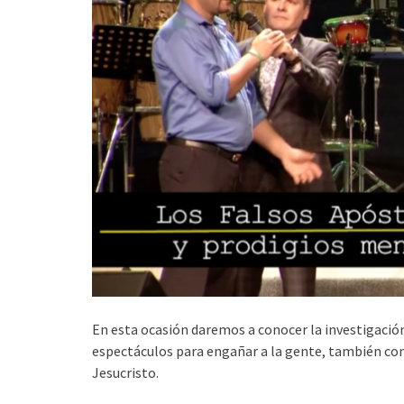
En esta ocasión daremos a conocer la investigació
espectáculos para engañar a la gente, también con
Jesucristo.