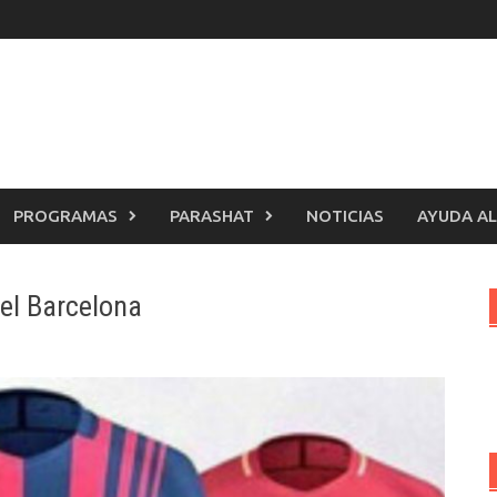
PROGRAMAS
PARASHAT
NOTICIAS
AYUDA AL
el Barcelona