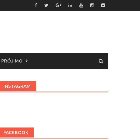
 PRÓJIMO
INSTAGRAM
FACEBOOK