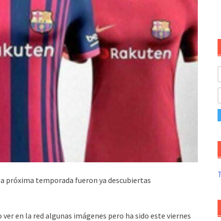
T
a la próxima temporada fueron ya descubiertas
o ver en la red algunas imágenes pero ha sido este viernes