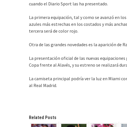
cuando el Diario Sport las ha presentado.
La primera equipación, tal y como se avanzó en los
azules más estrechas en los costados y más anchas e
tercera será de color rojo.
Otra de las grandes novedades es la aparición de R
La presentación oficial de las nuevas equipaciones 
Copa frente al Alavés, y su estreno se realizará dur
La camiseta principal podría ver la luz en Miami co
al Real Madrid.
Related Posts