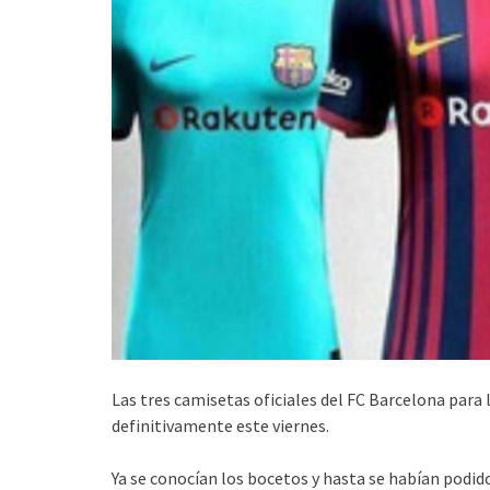
Las tres camisetas oficiales del FC Barcelona par
definitivamente este viernes.
Ya se conocían los bocetos y hasta se habían podid