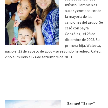
músico. También es
autor y compositor de
la mayoría de las
canciones del grupo. Se
casó con Sayra
González, el 28 de
diciembre de 2003. Su
primera hija, Walesca,
nació el 13 de agosto de 2006 y su segundo heredero, Caleb,
vino al mundo el 24 de setiembre de 2013.
Samuel “Samy”