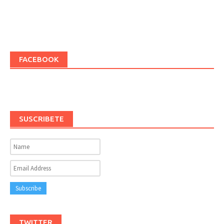
FACEBOOK
SUSCRIBETE
TWITTER