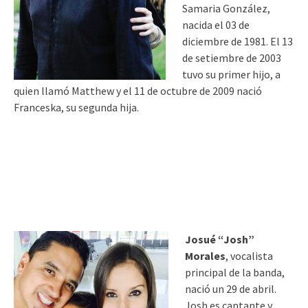
Samaria González,
nacida el 03 de
diciembre de 1981. El 13
de setiembre de 2003
tuvo su primer hijo, a
quien llamó Matthew y el 11 de octubre de 2009 nació
Franceska, su segunda hija.
Josué “Josh”
Morales
, vocalista
principal de la banda,
nació un 29 de abril.
Josh es cantante y