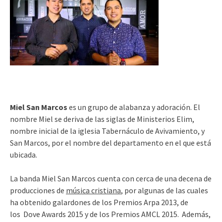
Miel San Marcos
es un grupo de alabanza y adoración. El
nombre Miel se deriva de las siglas de Ministerios Elim,
nombre inicial de la iglesia Tabernáculo de Avivamiento, y
San Marcos, por el nombre del departamento en el que está
ubicada.
La banda Miel San Marcos cuenta con cerca de una decena de
producciones de
música cristiana
, por algunas de las cuales
ha obtenido galardones de los Premios Arpa 2013, de
los Dove Awards 2015 y de los Premios AMCL 2015. Además,