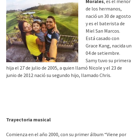
Morales
, es el menor
de los hermanos,
nació un 30 de agosto
y es el baterista de
Miel San Marcos.
Está casado con
Grace Kang, nacida un
04 de setiembre.
Samy tuvo su primera
hija el 27 de julio de 2005, a quien llamó Nicole y el 23 de
junio de 2012 nació su segundo hijo, llamado Chris.
Trayectoria musical
Comienza en el año 2000, con su primer álbum “Viene por