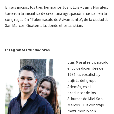
En sus inicios, los tres hermanos Josh, Luis y Samy Morales,
tuvieron la iniciativa de crear una agrupación musical, en la
congregación “Tabernáculo de Avivamiento”, de la ciudad de
San Marcos, Guatemala, donde ellos asistían.
Integrantes fundadores.
Luis Morales Jr
, nacido
el 05 de diciembre de
1981, es vocalista y
bajista del grupo.
Además, es el
productor de los
álbumes de Miel San
Marcos. Luis contrajo
matrimonio con