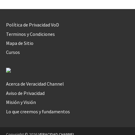
Política de Privacidad VoD
Terminos y Condiciones
Mapa de Sitio
Cursos
Acerca de Veracidad Channel
Aviso de Privacidad
Misión y Visión
Lo que creemos y fundamentos
Copyright © 2026
VERACIDAD CHANNEL
.