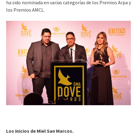
ha sido nominada en varias categorías de los Premios Arpa y
los Premios AMCL.
Los inicios de Miel San Marcos.