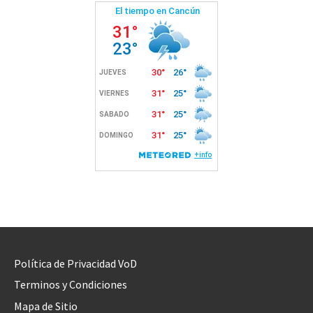
Política de Privacidad VoD
Terminos y Condiciones
Mapa de Sitio