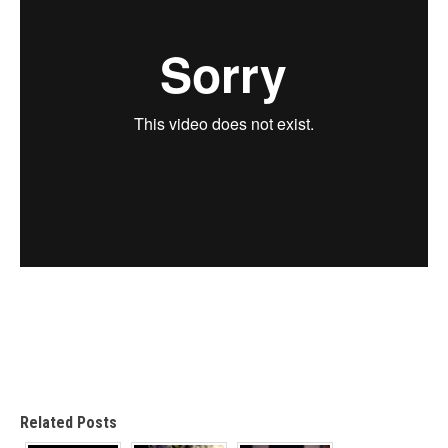
Related Posts