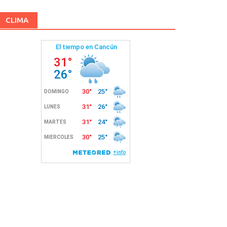
CLIMA