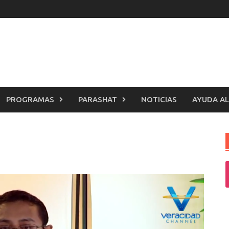
PROGRAMAS
PARASHAT
NOTICIAS
AYUDA AL