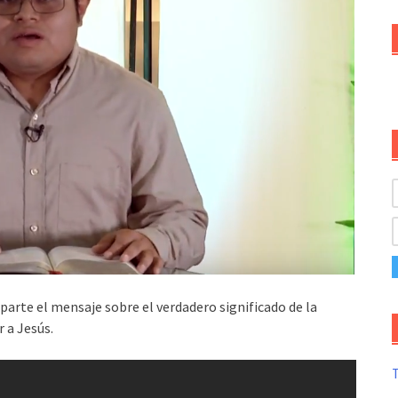
parte el mensaje sobre el verdadero significado de la
 a Jesús.
T