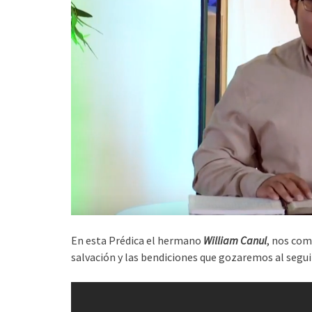
En esta Prédica el hermano
William Canul
, nos com
salvación y las bendiciones que gozaremos al seguir