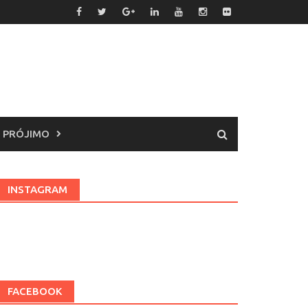
 PRÓJIMO
INSTAGRAM
FACEBOOK