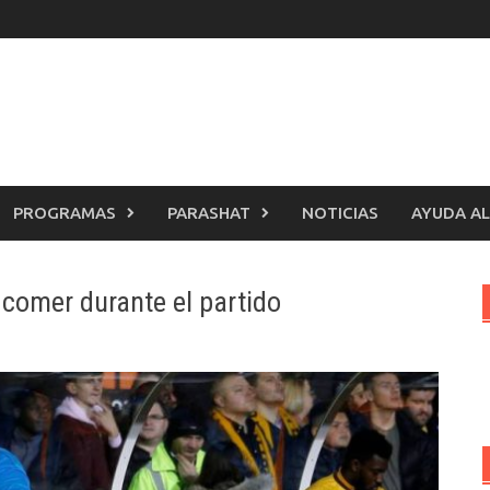
PROGRAMAS
PARASHAT
NOTICIAS
AYUDA AL
 comer durante el partido