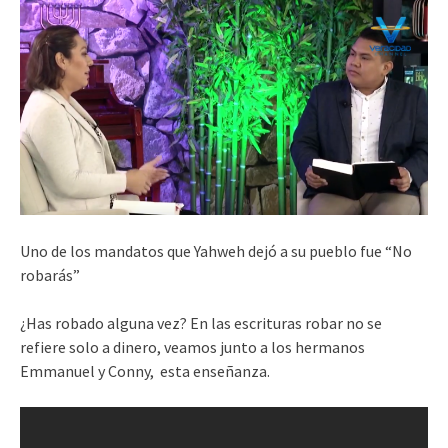
Uno de los mandatos que Yahweh dejó a su pueblo fue “No
robarás”
¿Has robado alguna vez? En las escrituras robar no se
refiere solo a dinero, veamos junto a los hermanos
Emmanuel y Conny, esta enseñanza.