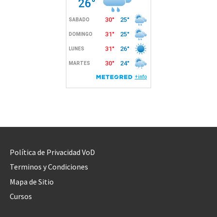
Política de Privacidad VoD
Terminos y Condiciones
Mapa de Sitio
Cursos